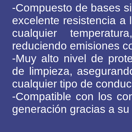
-Compuesto de bases sin
excelente resistencia a 
cualquier temperatur
reduciendo emisiones co
-Muy alto nivel de prote
de limpieza, asegurando
cualquier tipo de conduc
-Compatible con los conv
generación gracias a su 