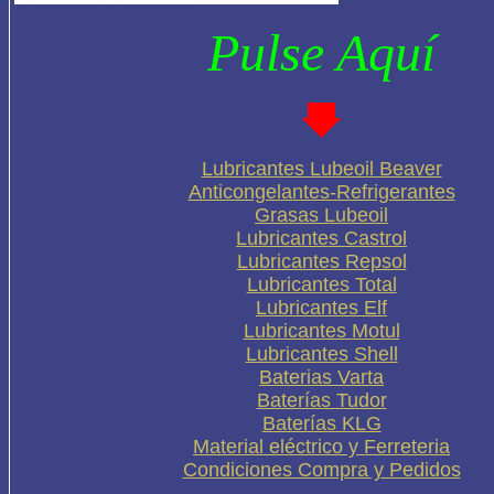
Pulse Aquí
Lubricantes Lubeoil Beaver
Anticongelantes-Refrigerantes
Grasas Lubeoil
Lubricantes Castrol
Lubricantes Repsol
Lubricantes Total
Lubricantes Elf
Lubricantes Motul
Lubricantes Shell
Baterias Varta
Baterías Tudor
Baterías KLG
Material eléctrico y Ferreteria
Condiciones Compra y Pedidos