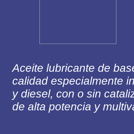
Aceite lubricante de bas
calidad especialmente i
y diesel, con o sin catal
de alta potencia y multiv